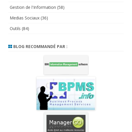
Gestion de l'Information
(58)
Medias Sociaux
(36)
Outils
(84)
BLOG RECOMMANDÉ PAR :