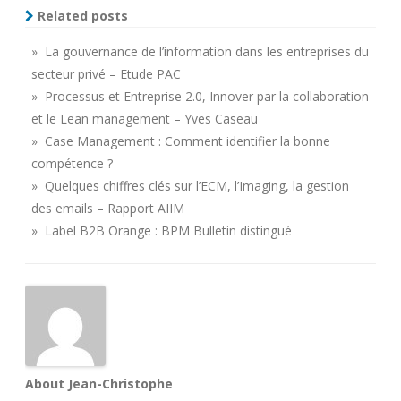
Related posts
» La gouvernance de l’information dans les entreprises du
secteur privé – Etude PAC
» Processus et Entreprise 2.0, Innover par la collaboration
et le Lean management – Yves Caseau
» Case Management : Comment identifier la bonne
compétence ?
» Quelques chiffres clés sur l’ECM, l’Imaging, la gestion
des emails – Rapport AIIM
» Label B2B Orange : BPM Bulletin distingué
About Jean-Christophe