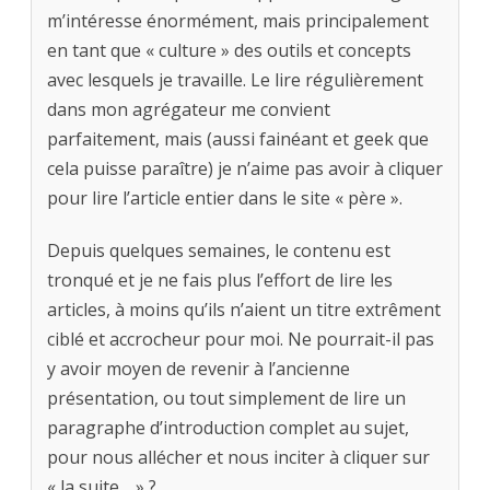
m’intéresse énormément, mais principalement
en tant que « culture » des outils et concepts
avec lesquels je travaille. Le lire régulièrement
dans mon agrégateur me convient
parfaitement, mais (aussi fainéant et geek que
cela puisse paraître) je n’aime pas avoir à cliquer
pour lire l’article entier dans le site « père ».
Depuis quelques semaines, le contenu est
tronqué et je ne fais plus l’effort de lire les
articles, à moins qu’ils n’aient un titre extrêment
ciblé et accrocheur pour moi. Ne pourrait-il pas
y avoir moyen de revenir à l’ancienne
présentation, ou tout simplement de lire un
paragraphe d’introduction complet au sujet,
pour nous allécher et nous inciter à cliquer sur
« la suite… » ?