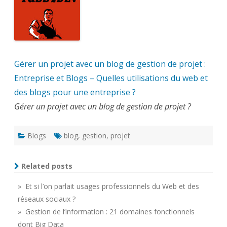
Gérer un projet avec un blog de gestion de projet :
Entreprise et Blogs – Quelles utilisations du web et
des blogs pour une entreprise ?
Gérer un projet avec un blog de gestion de projet ?
Blogs
blog
,
gestion
,
projet
Related posts
» Et si l’on parlait usages professionnels du Web et des
réseaux sociaux ?
» Gestion de l’information : 21 domaines fonctionnels
dont Big Data