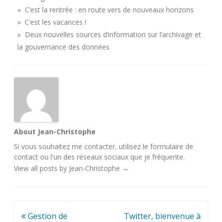
» C’est la rentrée : en route vers de nouveaux horizons
» C’est les vacances !
» Deux nouvelles sources d’information sur l’archivage et
la gouvernance des données
About Jean-Christophe
Si vous souhaitez me contacter, utilisez le
formulaire de
contact
ou l'un des
réseaux sociaux
que je fréquente.
View all posts by Jean-Christophe
→
Navigation
Gestion de
Twitter, bienvenue à