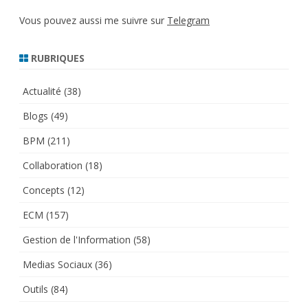
Vous pouvez aussi me suivre sur
Telegram
RUBRIQUES
Actualité
(38)
Blogs
(49)
BPM
(211)
Collaboration
(18)
Concepts
(12)
ECM
(157)
Gestion de l'Information
(58)
Medias Sociaux
(36)
Outils
(84)