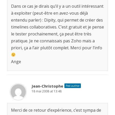
Dans ce cas je dirais qu’il y a un outil intéressant
à exploiter (peut-être en avez-vous déjà
entendu parler) : Dipity, qui permet de créer des
timelines collaboratives. C’est gratuit et je pense
le tester prochainement, ça peut être très
pratique. Je ne connaissais pas Zoho mais a
priori, ça a l’air plutôt complet. Merci pour l’info
Ange
Jean-Christophe
Post author
18 mai 2008 at 13:48
Merci de ce retour d’expérience, c’est sympa de