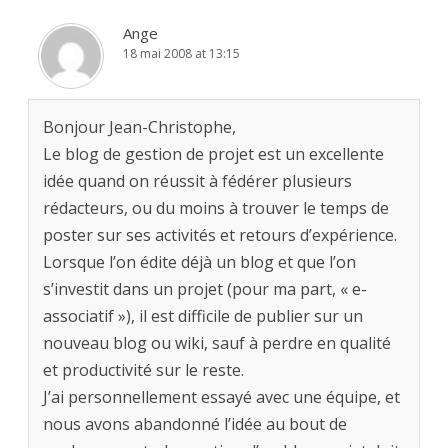
Ange
18 mai 2008 at 13:15
Bonjour Jean-Christophe,
Le blog de gestion de projet est un excellente
idée quand on réussit à fédérer plusieurs
rédacteurs, ou du moins à trouver le temps de
poster sur ses activités et retours d’expérience.
Lorsque l’on édite déjà un blog et que l’on
s’investit dans un projet (pour ma part, « e-
associatif »), il est difficile de publier sur un
nouveau blog ou wiki, sauf à perdre en qualité
et productivité sur le reste.
J’ai personnellement essayé avec une équipe, et
nous avons abandonné l’idée au bout de