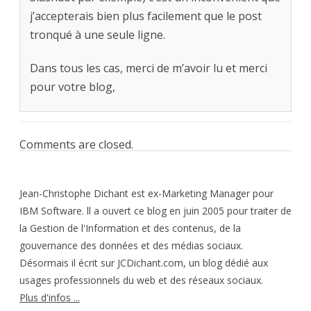
j’accepterais bien plus facilement que le post
tronqué à une seule ligne.
Dans tous les cas, merci de m’avoir lu et merci
pour votre blog,
Comments are closed.
Jean-Christophe Dichant est ex-Marketing Manager pour
IBM Software. ll a ouvert ce blog en juin 2005 pour traiter de
la Gestion de l'Information et des contenus, de la
gouvernance des données et des médias sociaux.
Désormais il écrit sur JCDichant.com, un blog dédié aux
usages professionnels du web et des réseaux sociaux.
Plus d'infos ...