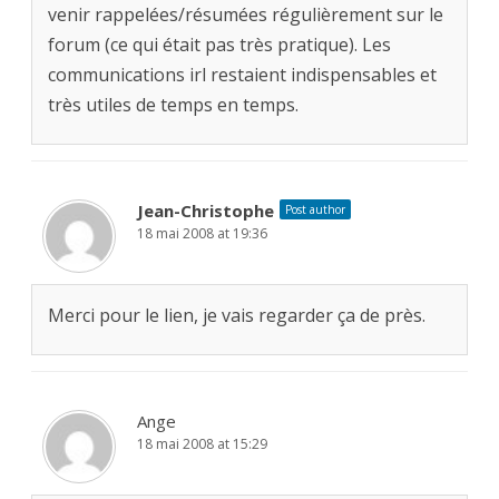
venir rappelées/résumées régulièrement sur le
forum (ce qui était pas très pratique). Les
communications irl restaient indispensables et
très utiles de temps en temps.
Jean-Christophe
Post author
18 mai 2008 at 19:36
Merci pour le lien, je vais regarder ça de près.
Ange
18 mai 2008 at 15:29