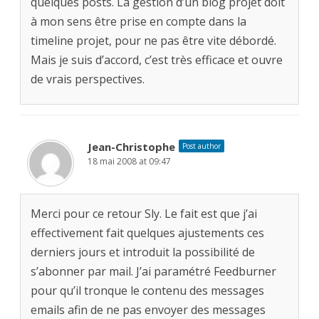
quelques posts. La gestion d’un blog projet doit
à mon sens être prise en compte dans la
timeline projet, pour ne pas être vite débordé.
Mais je suis d’accord, c’est très efficace et ouvre
de vrais perspectives.
Jean-Christophe
Post author
18 mai 2008 at 09:47
Merci pour ce retour Sly. Le fait est que j’ai
effectivement fait quelques ajustements ces
derniers jours et introduit la possibilité de
s’abonner par mail. J’ai paramétré Feedburner
pour qu’il tronque le contenu des messages
emails afin de ne pas envoyer des messages