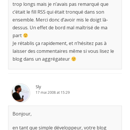
trop longs mais je n’avais pas remarqué que
c’était le fill RSS qui était tronqué dans son
ensemble. Merci donc d’avoir mis le doigt là-
dessus. Un effet de bord mal maîtrisé de ma
part
Je rétablis ça rapidement, et n’hésitez pas à
laisser des commentaires même si vous lisez le
blog dans un aggrégateur
Sly
17 mai 2008 at 15:29
Bonjour,
en tant que simple développeur, votre blog