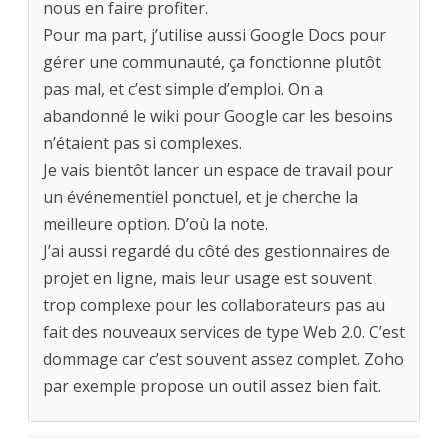
nous en faire profiter.
Pour ma part, j’utilise aussi Google Docs pour
gérer une communauté, ça fonctionne plutôt
pas mal, et c’est simple d’emploi. On a
abandonné le wiki pour Google car les besoins
n’étaient pas si complexes.
Je vais bientôt lancer un espace de travail pour
un événementiel ponctuel, et je cherche la
meilleure option. D’où la note.
J’ai aussi regardé du côté des gestionnaires de
projet en ligne, mais leur usage est souvent
trop complexe pour les collaborateurs pas au
fait des nouveaux services de type Web 2.0. C’est
dommage car c’est souvent assez complet. Zoho
par exemple propose un outil assez bien fait.