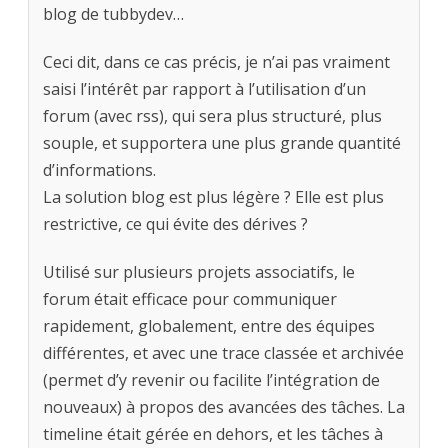
blog de tubbydev…
Ceci dit, dans ce cas précis, je n’ai pas vraiment
saisi l’intérêt par rapport à l’utilisation d’un
forum (avec rss), qui sera plus structuré, plus
souple, et supportera une plus grande quantité
d’informations.
La solution blog est plus légère ? Elle est plus
restrictive, ce qui évite des dérives ?
Utilisé sur plusieurs projets associatifs, le
forum était efficace pour communiquer
rapidement, globalement, entre des équipes
différentes, et avec une trace classée et archivée
(permet d’y revenir ou facilite l’intégration de
nouveaux) à propos des avancées des tâches. La
timeline était gérée en dehors, et les tâches à