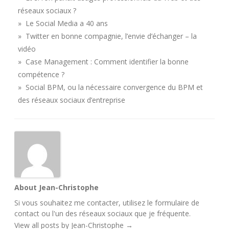
réseaux sociaux ?
» Le Social Media a 40 ans
» Twitter en bonne compagnie, l’envie d’échanger – la
vidéo
» Case Management : Comment identifier la bonne
compétence ?
» Social BPM, ou la nécessaire convergence du BPM et
des réseaux sociaux d’entreprise
About Jean-Christophe
Si vous souhaitez me contacter, utilisez le
formulaire de
contact
ou l'un des
réseaux sociaux
que je fréquente.
View all posts by Jean-Christophe
→