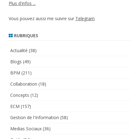
Plus d'infos ...
Vous pouvez aussi me suivre sur
Telegram
RUBRIQUES
Actualité
(38)
Blogs
(49)
BPM
(211)
Collaboration
(18)
Concepts
(12)
ECM
(157)
Gestion de l'Information
(58)
Medias Sociaux
(36)