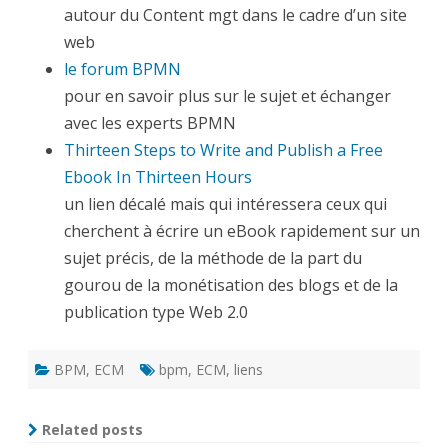
autour du Content mgt dans le cadre d’un site
web
le forum BPMN
pour en savoir plus sur le sujet et échanger
avec les experts BPMN
Thirteen Steps to Write and Publish a Free
Ebook In Thirteen Hours
un lien décalé mais qui intéressera ceux qui
cherchent à écrire un eBook rapidement sur un
sujet précis, de la méthode de la part du
gourou de la monétisation des blogs et de la
publication type Web 2.0
BPM
,
ECM
bpm
,
ECM
,
liens
Related posts