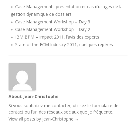
» Case Management : présentation et cas d’usages de la
gestion dynamique de dossiers
» Case Management Workshop – Day 3
» Case Management Workshop – Day 2
» IBM BPM – Impact 2011, l’avis des experts
» State of the ECM Industry 2011, quelques repères
About Jean-Christophe
Si vous souhaitez me contacter, utilisez le
formulaire de
contact
ou l'un des
réseaux sociaux
que je fréquente.
View all posts by Jean-Christophe
→