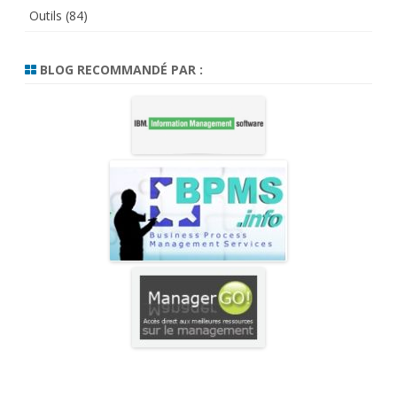
Outils
(84)
BLOG RECOMMANDÉ PAR :