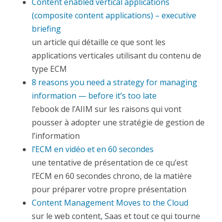
Content enabled vertical applications
(composite content applications) – executive
briefing
un article qui détaille ce que sont les
applications verticales utilisant du contenu de
type ECM
8 reasons you need a strategy for managing
information — before it’s too late
l’ebook de l’AIIM sur les raisons qui vont
pousser à adopter une stratégie de gestion de
l’information
l’ECM en vidéo et en 60 secondes
une tentative de présentation de ce qu’est
l’ECM en 60 secondes chrono, de la matière
pour préparer votre propre présentation
Content Management Moves to the Cloud
sur le web content, Saas et tout ce qui tourne