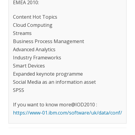
EMEA 2010:
Content Hot Topics
Cloud Computing
Streams
Business Process Management
Advanced Analytics
Industry Frameworks
Smart Devices
Expanded keynote programme
Social Media as an information asset
SPSS
If you want to know more@IOD2010 :
https://www-01.ibm.com/software/uk/data/conf/