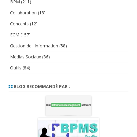
BPM
(211)
Collaboration
(18)
Concepts
(12)
ECM
(157)
Gestion de l'Information
(58)
Medias Sociaux
(36)
Outils
(84)
BLOG RECOMMANDÉ PAR :