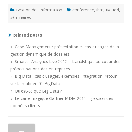
Gestion de l'Information
conference
,
ibm
,
IM
,
iod
,
séminaires
Related posts
» Case Management : présentation et cas d’usages de la
gestion dynamique de dossiers
» Smarter Analytics Live 2012 – L’analytique au coeur des
préoccupations des entreprises
» Big Data : cas d’usages, exemples, intégration, retour
sur la matinée 01 BigData
» Qu’est-ce que Big Data ?
» Le carré magique Gartner MDM 2011 – gestion des
données clients