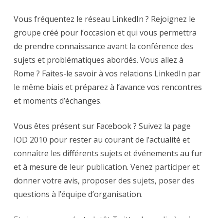
Vous fréquentez le réseau LinkedIn ? Rejoignez le
groupe créé pour l’occasion et qui vous permettra
de prendre connaissance avant la conférence des
sujets et problématiques abordés. Vous allez à
Rome ? Faites-le savoir à vos relations LinkedIn par
le même biais et préparez à l’avance vos rencontres
et moments d’échanges.
Vous êtes présent sur Facebook ? Suivez la page
IOD 2010 pour rester au courant de l’actualité et
connaître les différents sujets et événements au fur
et à mesure de leur publication. Venez participer et
donner votre avis, proposer des sujets, poser des
questions à l’équipe d’organisation.