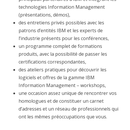
technologies Information Management
(présentations, démos),
des entretiens privés possibles avec les
patrons d’entités IBM et les experts de
l’industrie présents pour les conférences,
un programme complet de formations
produits, avec la possibilité de passer les
certifications correspondantes,
des ateliers pratiques pour découvrir les
logiciels et offres de la gamme IBM
Information Management – workshops,
une occasion assez unique de rencontrer vos
homologues et de constituer un carnet
d’adresses et un réseau de professionnels qui
ont les mêmes préoccupations que vous.