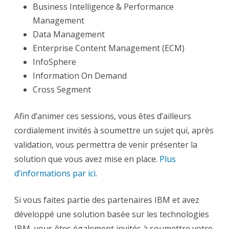
Business Intelligence & Performance
Management
Data Management
Enterprise Content Management (ECM)
InfoSphere
Information On Demand
Cross Segment
Afin d’animer ces sessions, vous êtes d’ailleurs
cordialement invités à soumettre un sujet qui, après
validation, vous permettra de venir présenter la
solution que vous avez mise en place.
Plus
d’informations par ici
.
Si vous faites partie des partenaires IBM et avez
développé une solution basée sur les technologies
IBM, vous êtes également invités à soumettre votre