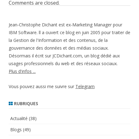
Comments are closed.
Jean-Christophe Dichant est ex-Marketing Manager pour
IBM Software. ll a ouvert ce blog en juin 2005 pour traiter de
la Gestion de l'Information et des contenus, de la
gouvernance des données et des médias sociaux.
Désormais il écrit sur JCDichant.com, un blog dédié aux
usages professionnels du web et des réseaux sociaux.
Plus d'infos ...
Vous pouvez aussi me suivre sur
Telegram
RUBRIQUES
Actualité
(38)
Blogs
(49)