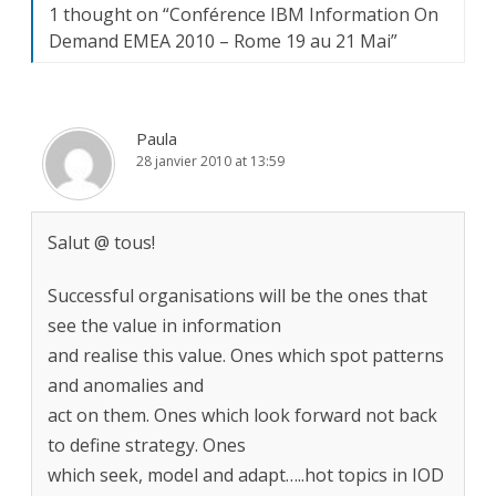
1 thought on “
Conférence IBM Information On
Demand EMEA 2010 – Rome 19 au 21 Mai
”
Paula
28 janvier 2010 at 13:59
Salut @ tous!
Successful organisations will be the ones that
see the value in information
and realise this value. Ones which spot patterns
and anomalies and
act on them. Ones which look forward not back
to define strategy. Ones
which seek, model and adapt…..hot topics in IOD