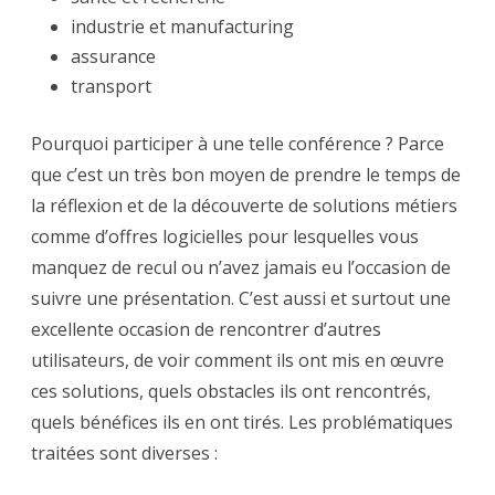
industrie et manufacturing
assurance
transport
Pourquoi participer à une telle conférence ? Parce
que c’est un très bon moyen de prendre le temps de
la réflexion et de la découverte de solutions métiers
comme d’offres logicielles pour lesquelles vous
manquez de recul ou n’avez jamais eu l’occasion de
suivre une présentation. C’est aussi et surtout une
excellente occasion de rencontrer d’autres
utilisateurs, de voir comment ils ont mis en œuvre
ces solutions, quels obstacles ils ont rencontrés,
quels bénéfices ils en ont tirés. Les problématiques
traitées sont diverses :