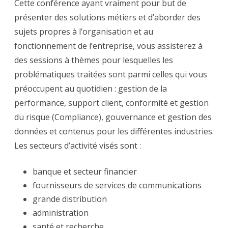
Cette conférence ayant vraiment pour but de
présenter des solutions métiers et d’aborder des
sujets propres à l’organisation et au
fonctionnement de l’entreprise, vous assisterez à
des sessions à thèmes pour lesquelles les
problématiques traitées sont parmi celles qui vous
préoccupent au quotidien : gestion de la
performance, support client, conformité et gestion
du risque (Compliance), gouvernance et gestion des
données et contenus pour les différentes industries.
Les secteurs d’activité visés sont :
banque et secteur financier
fournisseurs de services de communications
grande distribution
administration
santé et recherche