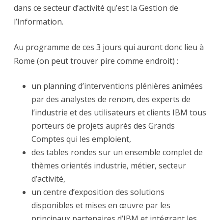
dans ce secteur d’activité qu’est la Gestion de
l’Information.
Au programme de ces 3 jours qui auront donc lieu à
Rome (on peut trouver pire comme endroit) :
un planning d’interventions plénières animées
par des analystes de renom, des experts de
l’industrie et des utilisateurs et clients IBM tous
porteurs de projets auprès des Grands
Comptes qui les emploient,
des tables rondes sur un ensemble complet de
thèmes orientés industrie, métier, secteur
d’activité,
un centre d’exposition des solutions
disponibles et mises en œuvre par les
principaux partenaires d’IBM et intégrant les