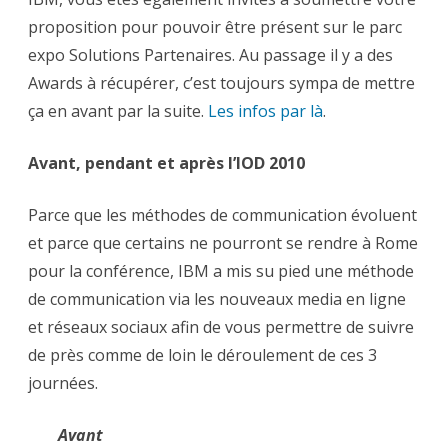
proposition pour pouvoir être présent sur le parc
expo Solutions Partenaires. Au passage il y a des
Awards à récupérer, c’est toujours sympa de mettre
ça en avant par la suite.
Les infos par là
.
Avant, pendant et après l’IOD 2010
Parce que les méthodes de communication évoluent
et parce que certains ne pourront se rendre à Rome
pour la conférence, IBM a mis su pied une méthode
de communication via les nouveaux media en ligne
et réseaux sociaux afin de vous permettre de suivre
de près comme de loin le déroulement de ces 3
journées.
Avant