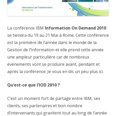
–
Rom
19
au
21
Mai
La conférence IBM
Information On Demand 2010
se tiendra du 19 au 21 Mai à Rome. Cette conférence
est la première de l’année dans le monde de la
Gestion de l’Information et elle prend cette année
une ampleur particulière car de nombreux
événements vont se produire avant, pendant et
après la conférence. Je vous en dis un peu plus ici.
Qu’est-ce que l’IOD 2010 ?
C’est un moment fort de partage entre IBM, ses
clients, ses partenaires et bon nombre
d’intervenants qui gravitent tout au long de l’année