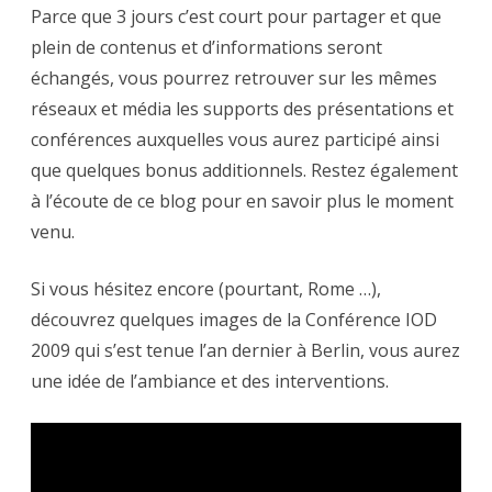
Parce que 3 jours c’est court pour partager et que
plein de contenus et d’informations seront
échangés, vous pourrez retrouver sur les mêmes
réseaux et média les supports des présentations et
conférences auxquelles vous aurez participé ainsi
que quelques bonus additionnels. Restez également
à l’écoute de ce blog pour en savoir plus le moment
venu.
Si vous hésitez encore (pourtant, Rome …),
découvrez quelques images de la Conférence IOD
2009 qui s’est tenue l’an dernier à Berlin, vous aurez
une idée de l’ambiance et des interventions.