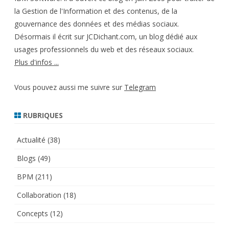
la Gestion de l'Information et des contenus, de la
gouvernance des données et des médias sociaux.
Désormais il écrit sur JCDichant.com, un blog dédié aux
usages professionnels du web et des réseaux sociaux.
Plus d'infos ...
Vous pouvez aussi me suivre sur
Telegram
RUBRIQUES
Actualité
(38)
Blogs
(49)
BPM
(211)
Collaboration
(18)
Concepts
(12)