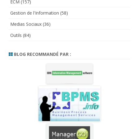
ECM
(157)
Gestion de l'Information
(58)
Medias Sociaux
(36)
Outils
(84)
BLOG RECOMMANDÉ PAR :