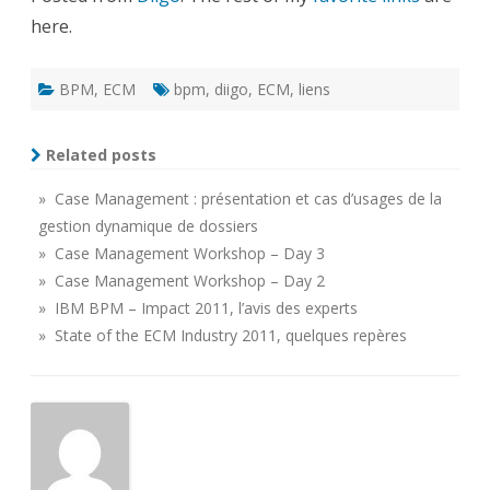
here.
BPM
,
ECM
bpm
,
diigo
,
ECM
,
liens
Related posts
» Case Management : présentation et cas d’usages de la
gestion dynamique de dossiers
» Case Management Workshop – Day 3
» Case Management Workshop – Day 2
» IBM BPM – Impact 2011, l’avis des experts
» State of the ECM Industry 2011, quelques repères