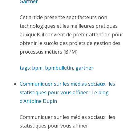
Gartner
Cet article présente sept facteurs non
technologiques et les meilleures pratiques
auxquels il convient de prêter attention pour
obtenir le succès des projets de gestion des
processus métiers (BPM)
tags
:
bpm
,
bpmbulletin
,
gartner
Communiquer sur les médias sociaux : les
statistiques pour vous affiner : Le blog
d’Antoine Dupin
Communiquer sur les médias sociaux : les
statistiques pour vous affiner