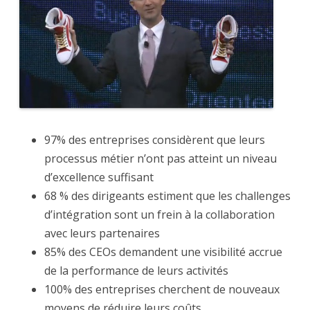
97% des entreprises considèrent que leurs
processus métier n’ont pas atteint un niveau
d’excellence suffisant
68 % des dirigeants estiment que les challenges
d’intégration sont un frein à la collaboration
avec leurs partenaires
85% des CEOs demandent une visibilité accrue
de la performance de leurs activités
100% des entreprises cherchent de nouveaux
moyens de réduire leurs coûts