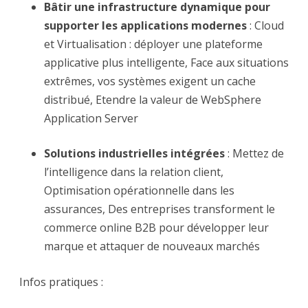
Bâtir une infrastructure dynamique pour
supporter les applications modernes
: Cloud
et Virtualisation : déployer une plateforme
applicative plus intelligente, Face aux situations
extrêmes, vos systèmes exigent un cache
distribué, Etendre la valeur de WebSphere
Application Server
Solutions industrielles intégrées
: Mettez de
l’intelligence dans la relation client,
Optimisation opérationnelle dans les
assurances, Des entreprises transforment le
commerce online B2B pour développer leur
marque et attaquer de nouveaux marchés
Infos pratiques :