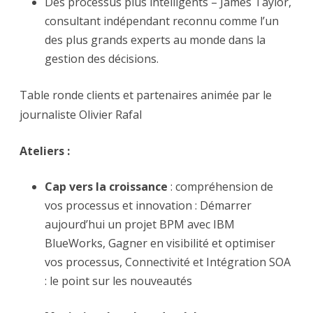
Des processus plus intelligents – James Taylor,
consultant indépendant reconnu comme l’un
des plus grands experts au monde dans la
gestion des décisions.
Table ronde clients et partenaires animée par le
journaliste Olivier Rafal
Ateliers :
Cap vers la croissance
: compréhension de
vos processus et innovation : Démarrer
aujourd’hui un projet BPM avec IBM
BlueWorks, Gagner en visibilité et optimiser
vos processus, Connectivité et Intégration SOA
: le point sur les nouveautés