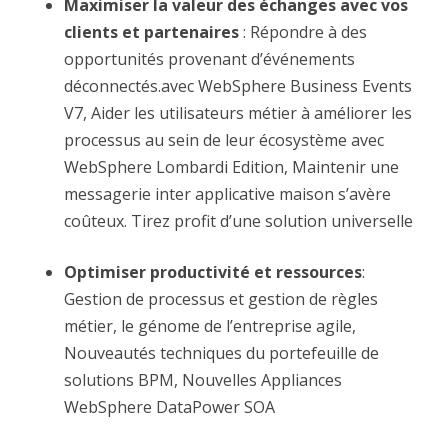
Maximiser la valeur des échanges avec vos
clients et partenaires
: Répondre à des
opportunités provenant d’événements
déconnectés.avec WebSphere Business Events
V7, Aider les utilisateurs métier à améliorer les
processus au sein de leur écosystème avec
WebSphere Lombardi Edition, Maintenir une
messagerie inter applicative maison s’avère
coûteux. Tirez profit d’une solution universelle
Optimiser productivité et ressources
:
Gestion de processus et gestion de règles
métier, le génome de l’entreprise agile,
Nouveautés techniques du portefeuille de
solutions BPM, Nouvelles Appliances
WebSphere DataPower SOA