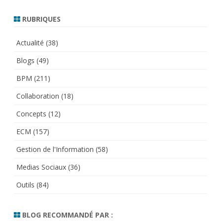
RUBRIQUES
Actualité
(38)
Blogs
(49)
BPM
(211)
Collaboration
(18)
Concepts
(12)
ECM
(157)
Gestion de l'Information
(58)
Medias Sociaux
(36)
Outils
(84)
BLOG RECOMMANDÉ PAR :