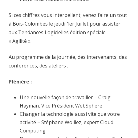
Si ces chiffres vous interpellent, venez faire un tout
à Bois-Colombes le jeudi 1er Juillet pour assister
aux Tendances Logicielles édition spéciale
« Agilité ».
Au programme de la journée, des intervenants, des
conférences, des ateliers :
Plénière :
Une nouvelle façon de travailler – Craig
Hayman, Vice Président WebSphere
Changer la technologie aussi vite que votre
activité – Stéphane Woillez, expert Cloud
Computing