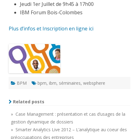
Jeudi 1er Juillet de 9h45 à 17h00
IBM Forum Bois-Colombes
Plus d’infos et Inscription en ligne ici
BPM
bpm
,
ibm
,
séminaires
,
websphere
Related posts
» Case Management : présentation et cas d’usages de la
gestion dynamique de dossiers
» Smarter Analytics Live 2012 – L’analytique au coeur des
préoccupations des entreprises