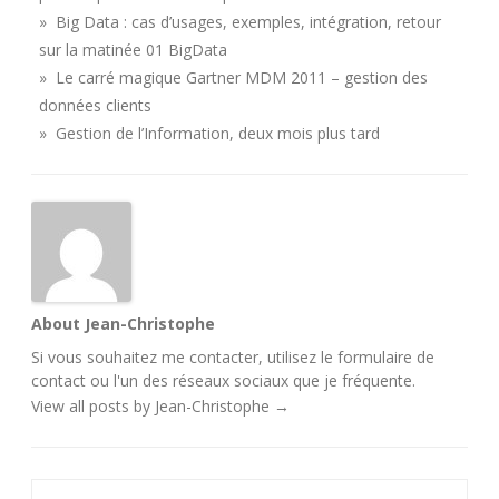
» Big Data : cas d’usages, exemples, intégration, retour
sur la matinée 01 BigData
» Le carré magique Gartner MDM 2011 – gestion des
données clients
» Gestion de l’Information, deux mois plus tard
About Jean-Christophe
Si vous souhaitez me contacter, utilisez le
formulaire de
contact
ou l'un des
réseaux sociaux
que je fréquente.
View all posts by Jean-Christophe
→