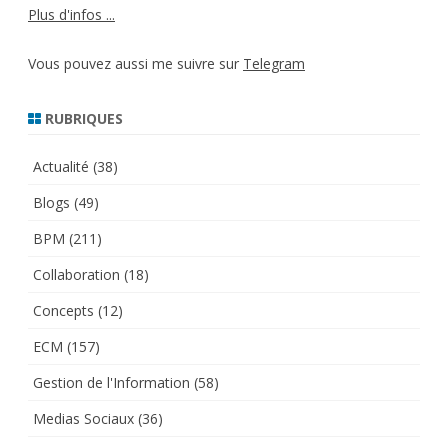
Plus d'infos ...
Vous pouvez aussi me suivre sur
Telegram
RUBRIQUES
Actualité
(38)
Blogs
(49)
BPM
(211)
Collaboration
(18)
Concepts
(12)
ECM
(157)
Gestion de l'Information
(58)
Medias Sociaux
(36)