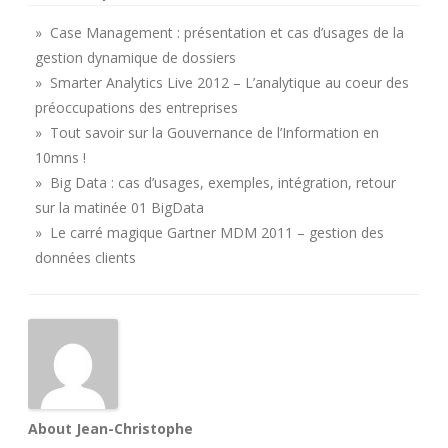
» Case Management : présentation et cas d’usages de la
gestion dynamique de dossiers
» Smarter Analytics Live 2012 – L’analytique au coeur des
préoccupations des entreprises
» Tout savoir sur la Gouvernance de l’Information en
10mns !
» Big Data : cas d’usages, exemples, intégration, retour
sur la matinée 01 BigData
» Le carré magique Gartner MDM 2011 – gestion des
données clients
About Jean-Christophe