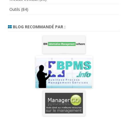
Outils
(84)
BLOG RECOMMANDÉ PAR :