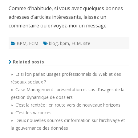
Comme d’habitude, si vous avez quelques bonnes
adresses d’articles intéressants, laissez un
commentaire ou envoyez-moi un message.
BPM
,
ECM
blog
,
bpm
,
ECM
,
site
Related posts
» Et si l’on parlait usages professionnels du Web et des
réseaux sociaux ?
» Case Management : présentation et cas d’usages de la
gestion dynamique de dossiers
» C’est la rentrée : en route vers de nouveaux horizons
» C’est les vacances !
» Deux nouvelles sources d’information sur l’archivage et
la gouvernance des données