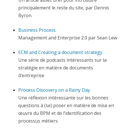
Un article assez bref pour introduire
principalement le reste du site, par Dennis
Byron.
Business Process
Management and Enterprise 2.0 par Sean Lew
ECM and Creating a document strategy
Une série de podcasts intéressants sur la
stratégie en matière de documents
d’entreprise
Process Discovery on a Rainy Day
Une réflexion intéressante sur les bonnes
questions à (se) poser en matière de mise en
œuvre du BPM et de l’identification des
processus métiers