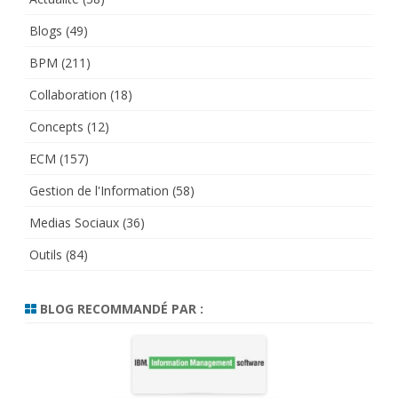
Blogs
(49)
BPM
(211)
Collaboration
(18)
Concepts
(12)
ECM
(157)
Gestion de l'Information
(58)
Medias Sociaux
(36)
Outils
(84)
BLOG RECOMMANDÉ PAR :