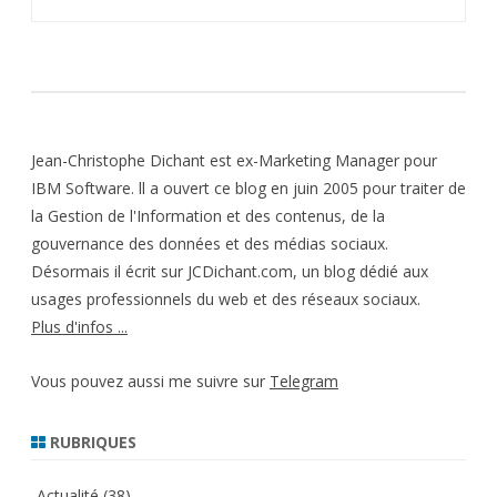
Jean-Christophe Dichant est ex-Marketing Manager pour
IBM Software. ll a ouvert ce blog en juin 2005 pour traiter de
la Gestion de l'Information et des contenus, de la
gouvernance des données et des médias sociaux.
Désormais il écrit sur JCDichant.com, un blog dédié aux
usages professionnels du web et des réseaux sociaux.
Plus d'infos ...
Vous pouvez aussi me suivre sur
Telegram
RUBRIQUES
Actualité
(38)