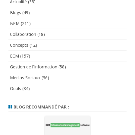
Actualité
(38)
Blogs
(49)
BPM
(211)
Collaboration
(18)
Concepts
(12)
ECM
(157)
Gestion de l'Information
(58)
Medias Sociaux
(36)
Outils
(84)
BLOG RECOMMANDÉ PAR :