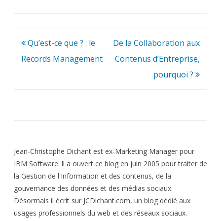
Navigation
Qu’est-ce que ? : le
De la Collaboration aux
de
Records Management
Contenus d’Entreprise,
l’article
pourquoi ?
Jean-Christophe Dichant est ex-Marketing Manager pour
IBM Software. ll a ouvert ce blog en juin 2005 pour traiter de
la Gestion de l'Information et des contenus, de la
gouvernance des données et des médias sociaux.
Désormais il écrit sur JCDichant.com, un blog dédié aux
usages professionnels du web et des réseaux sociaux.