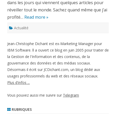
dans les jours qui viennent quelques articles pour
réveiller tout le monde. Sachez quand même que j’ai
profité…
Read more »
Actualité
Jean-Christophe Dichant est ex-Marketing Manager pour
IBM Software. ll a ouvert ce blog en juin 2005 pour traiter de
la Gestion de l'Information et des contenus, de la
gouvernance des données et des médias sociaux.
Désormais il écrit sur JCDichant.com, un blog dédié aux
usages professionnels du web et des réseaux sociaux.
Plus d'infos ...
Vous pouvez aussi me suivre sur
Telegram
RUBRIQUES