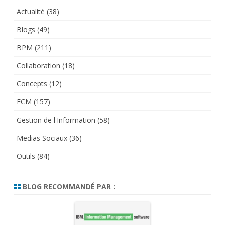
Actualité
(38)
Blogs
(49)
BPM
(211)
Collaboration
(18)
Concepts
(12)
ECM
(157)
Gestion de l'Information
(58)
Medias Sociaux
(36)
Outils
(84)
BLOG RECOMMANDÉ PAR :