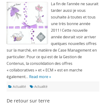
2011
!!
La fin de l’année ne saurait
tarder aussi je vous
souhaite à toutes et tous
une très bonne année
2011 ! Cette nouvelle
année devrait voir arriver
quelques nouvelles offres
sur la marché, en matière de Case Management en
particulier. Pour ce qui est de la Gestion de
Contenus, la consolidation des offres
« collaboratives » et « ECM » est en marche
également…
Read more »
Actualité
Actualité
De retour sur terre