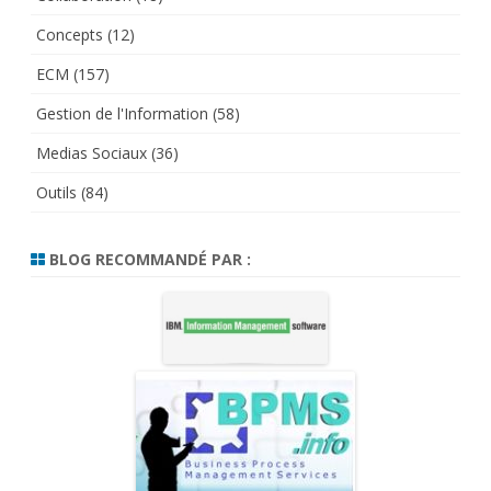
Concepts
(12)
ECM
(157)
Gestion de l'Information
(58)
Medias Sociaux
(36)
Outils
(84)
BLOG RECOMMANDÉ PAR :