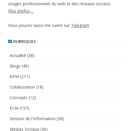
usages professionnels du web et des réseaux sociaux.
Plus d'infos ...
Vous pouvez aussi me suivre sur
Telegram
RUBRIQUES
Actualité
(38)
Blogs
(49)
BPM
(211)
Collaboration
(18)
Concepts
(12)
ECM
(157)
Gestion de l'Information
(58)
Medias Sociaux
(36)