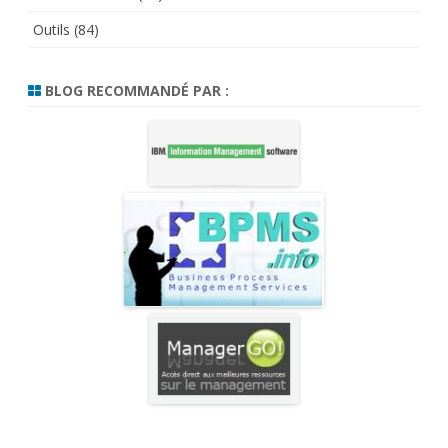
Outils
(84)
BLOG RECOMMANDÉ PAR :