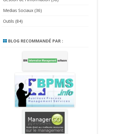
Medias Sociaux
(36)
Outils
(84)
BLOG RECOMMANDÉ PAR :