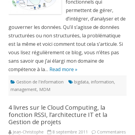
fonctionnels qui
permettent de gérer,
d’intégrer, d’analyser et de
gouverner les données. Qu’il s’agisse de données
structurées ou non structurées, la problématique
est la même et voici comment tout cela s’articule. Si
vous lisez régulièrement ce blog, vous n’êtes pas
sans savoir que j’ai élargi mon domaine de
compétence à la…
Read more »
Gestion de l'Information
bigdata
,
information
,
management
,
MDM
4 livres sur le Cloud Computing, la
fonction RSSI, l’architecture IT et la
Gestion de projets
Jean-Christophe
8 septembre 2011
Commentaires