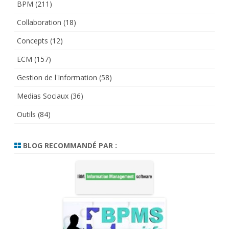
BPM
(211)
Collaboration
(18)
Concepts
(12)
ECM
(157)
Gestion de l'Information
(58)
Medias Sociaux
(36)
Outils
(84)
BLOG RECOMMANDÉ PAR :