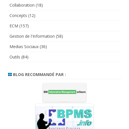
Collaboration
(18)
Concepts
(12)
ECM
(157)
Gestion de l'Information
(58)
Medias Sociaux
(36)
Outils
(84)
BLOG RECOMMANDÉ PAR :