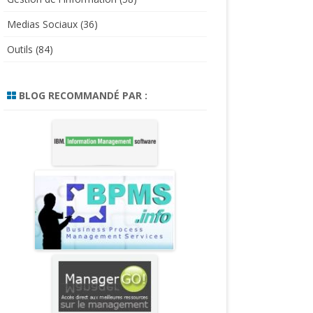
Medias Sociaux
(36)
Outils
(84)
BLOG RECOMMANDÉ PAR :