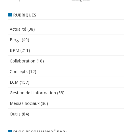
RUBRIQUES
Actualité
(38)
Blogs
(49)
BPM
(211)
Collaboration
(18)
Concepts
(12)
ECM
(157)
Gestion de l'Information
(58)
Medias Sociaux
(36)
Outils
(84)
BLOG RECOMMANDÉ PAR :